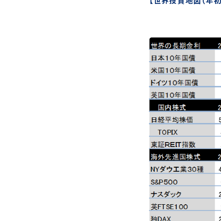
【世界投資地図（年初