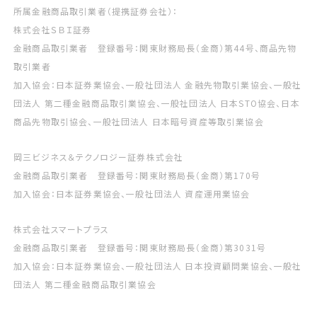
所属金融商品取引業者（提携証券会社）：
株式会社ＳＢＩ証券
金融商品取引業者 登録番号：関東財務局長（金商）第44号、商品先物
取引業者
加入協会：日本証券業協会、一般社団法人 金融先物取引業協会、一般社
団法人 第二種金融商品取引業協会、一般社団法人 日本STO協会、日本
商品先物取引協会、一般社団法人 日本暗号資産等取引業協会
岡三ビジネス＆テクノロジー証券株式会社
金融商品取引業者 登録番号：関東財務局長（金商）第170号
加入協会：日本証券業協会、一般社団法人 資産運用業協会
株式会社スマートプラス
金融商品取引業者 登録番号：関東財務局長（金商）第3031号
加入協会：日本証券業協会、一般社団法人 日本投資顧問業協会、一般社
団法人 第二種金融商品取引業協会