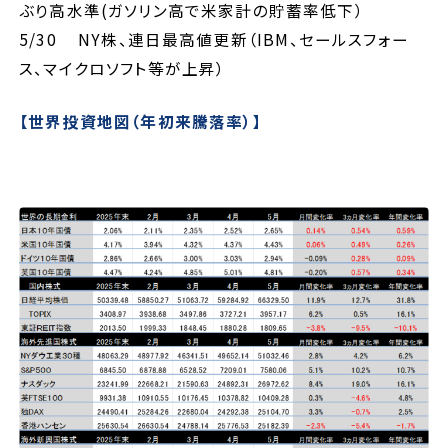
ぶり高水準(ガソリン高で米家計の貯蓄率低下）
5/30 NY株、連日最高値更新（IBM、セールスフォー
ス、マイクロソフト等が上昇）
【世界投資地図（年初来騰落率）】