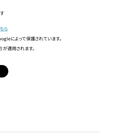
す
ちら
Googleによって保護されています。
約 が適用されます。