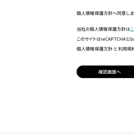
個人情報保護方針へ同意しま
当社の個人情報保護方針は
こ
このサイトはreCAPTCHAと
個人情報保護方針 と 利用規