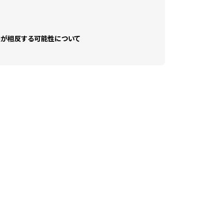
益が相反する可能性について