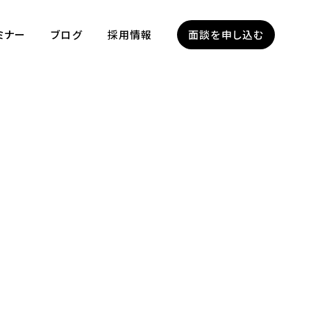
ミナー
ブログ
採用情報
面談を申し込む