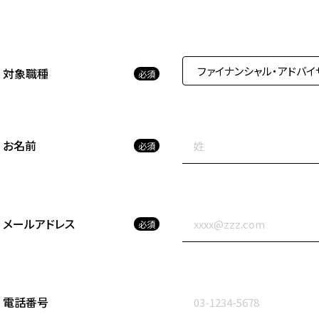
対象職種
必須
お名前
必須
メールアドレス
必須
電話番号