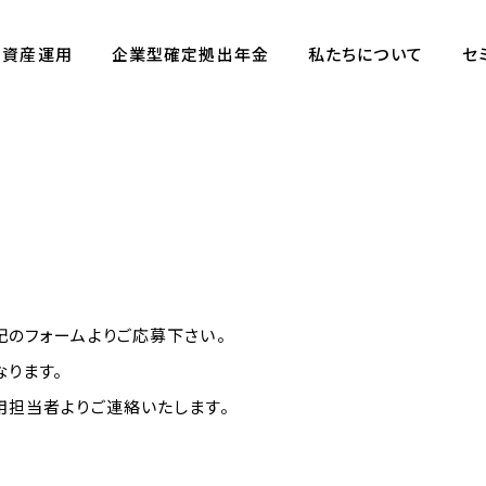
資産運用
企業型確定拠出年金
私たちについて
セ
記のフォームよりご応募下さい。
ります。
用担当者よりご連絡いたします。