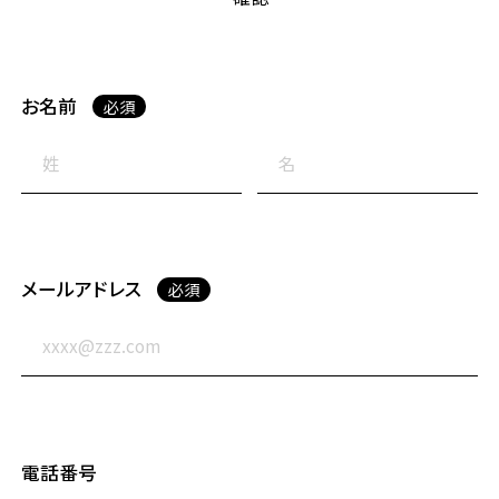
セミナー
お名前
必須
ブログ
採用情報
メールアドレス
必須
電話番号