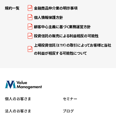
規約一覧
金融商品仲介業の明示事項
個人情報保護方針
顧客中心主義に基づく業務運営方針
投資信託の販売による利益相反の可能性
上場投資信託（ETF）の取引によってお客様と当社
の利益が相反する可能性について
個人のお客さま
セミナー
法人のお客さま
ブログ