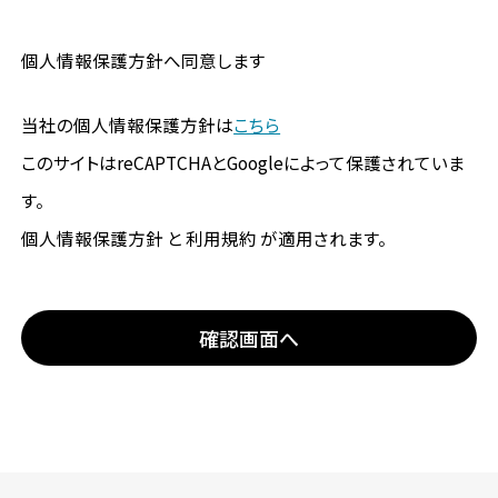
個人情報保護方針へ同意します
当社の個人情報保護方針は
こちら
このサイトはreCAPTCHAとGoogleによって保護されていま
す。
個人情報保護方針 と 利用規約 が適用されます。