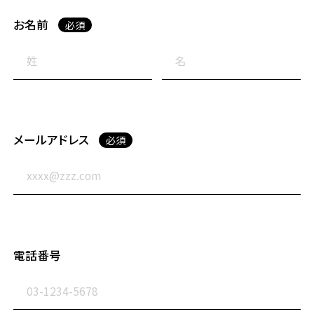
お名前
必須
メールアドレス
必須
電話番号