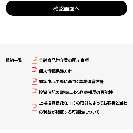
規約一覧
金融商品仲介業の明示事項
個人情報保護方針
顧客中心主義に基づく業務運営方針
投資信託の販売による利益相反の可能性
上場投資信託（ETF）の取引によってお客様と当社
の利益が相反する可能性について