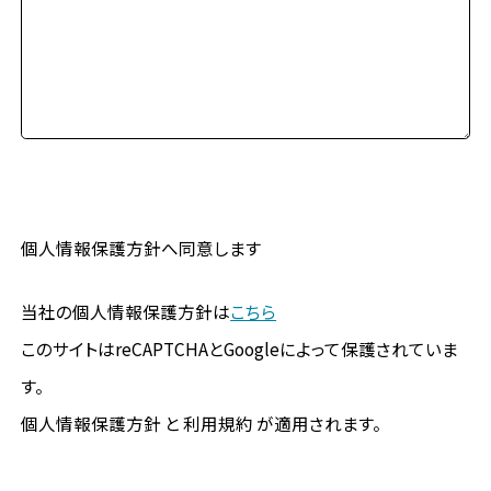
個人情報保護方針へ同意します
当社の個人情報保護方針は
こちら
このサイトはreCAPTCHAとGoogleによって保護されていま
す。
個人情報保護方針 と 利用規約 が適用されます。