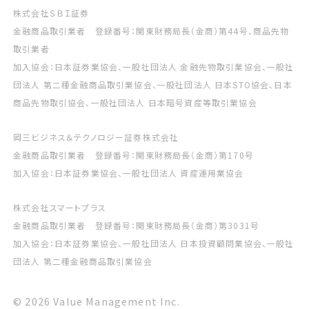
株式会社ＳＢＩ証券
金融商品取引業者 登録番号：関東財務局長（金商）第44号、商品先物
取引業者
加入協会：日本証券業協会、一般社団法人 金融先物取引業協会、一般社
団法人 第二種金融商品取引業協会、一般社団法人 日本STO協会、日本
商品先物取引協会、一般社団法人 日本暗号資産等取引業協会
岡三ビジネス＆テクノロジー証券株式会社
金融商品取引業者 登録番号：関東財務局長（金商）第170号
加入協会：日本証券業協会、一般社団法人 資産運用業協会
株式会社スマートプラス
金融商品取引業者 登録番号：関東財務局長（金商）第3031号
加入協会：日本証券業協会、一般社団法人 日本投資顧問業協会、一般社
団法人 第二種金融商品取引業協会
© 2026 Value Management Inc.