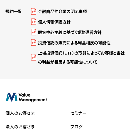
規約一覧
金融商品仲介業の明示事項
個人情報保護方針
顧客中心主義に基づく業務運営方針
投資信託の販売による利益相反の可能性
上場投資信託（ETF）の取引によってお客様と当社
の利益が相反する可能性について
個人のお客さま
セミナー
法人のお客さま
ブログ