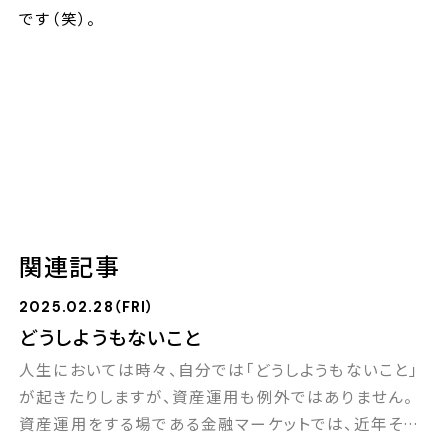
です（笑）。
関連記事
2025.02.28（FRI）
どうしようもないこと
人生においては時々、自分では「どうしようもないこと」
が起きたりしますが、資産運用も例外ではありません。
資産運用をする場である金融マーケットでは、近年その