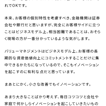
れでOKです。
本来、お客様の個別特性を考慮すべき、金融機関は証券
会社や銀行だと思いますが、完全にお客様サイドに立つ
ことはビジネスモデル上、相当困難であることは、おそら
く現場の方が一番分かっているような気がします。
バリューマネジメントはビジネスモデル上、お客様の長
期的な資産価値向上にコミットメントすることだけに集
中できるかたちになっているので、そこもイノベーション
を起こすのに有利な点だと思っています。
まあとにかく、小さな改善でもイノベーションです。
あまり大きなことばかり考えず、毎日コツコツと会社や
家庭で何かしらイノベーションを起こしていきたいもの