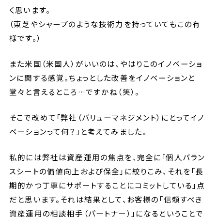
く思います。
（東芝やシャープのような技術力を持っていてもこの有
様です。）
また米国（米国人）がいいのは、やはりこのイノベーショ
ンに関する感覚。ちょっとした改善をイノベーションと
堂々と言えるところ…ですかね（笑）。
そこで改めて「弊社（バリューマネジメント）にとってイノ
ベーションって何？」と考えてみました。
私的には弊社は資産運用の焦点を、完全に「個人バラン
スシートの価値向上および保全」に絞りこみ、それを「長
期的かつ丁寧にサポートすることにコミットしている」点
だと思います。それは結果として、お客様の「信頼すべき
資産運用の相談相手（パートナー）」になるということで