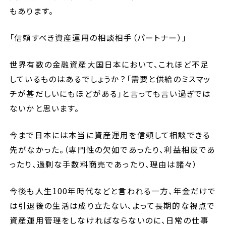
もあります。
「信頼すべき資産運用の相談相手（パートナー）」
世界有数の金融資産大国日本において、これほど不足
しているものはあるでしょうか？「需要と供給のミスマッ
チが甚だしいにもほどがある」と言っても言い過ぎでは
ないかと思います。
今まで日本には本当に資産運用を信頼して相談できる
先がなかった。（専門性の欠如であったり、利益相反であ
ったり、過剰な手数料商売であったり、理由は諸々）
今後も人生100年時代などと言われる一方、年金だけで
は引退後の生活は成り立たない、よって長期的な視点で
資産運用管理をしなければならないのに、日常の仕事