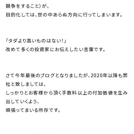
競争をすること）が、
目的化しては、世の中あらぬ方向に行ってしまいます。
「タダより高いものはない！」
改めて多くの投資家にお伝えしたい言葉です。
さて今年最後のブログとなりましたが、2020年以降も弊
社と致しましては、
しっかりとお客様から頂く手数料以上の付加価値を生み
出していくよう、
頑張ってまいる所存です。