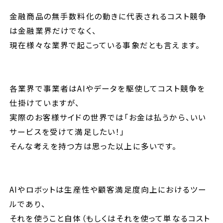
金融商品の無手数料化の動きに代表されるコスト競争
は金融業界だけでなく、
現在様々な業界で起こっている事象だとも言えます。
各業界で事業者はAIやデータを駆使してコスト競争を
仕掛けていますが、
実際のお客様サイドの世界では「お金は払うから、いい
サービスを受けて満足したい！」
そんな考えを持つ方は思った以上に多いです。
AIやロボットは生産性や顧客満足度向上におけるツー
ルであり、
それを使うこと自体（もしくはそれを使って単なるコスト