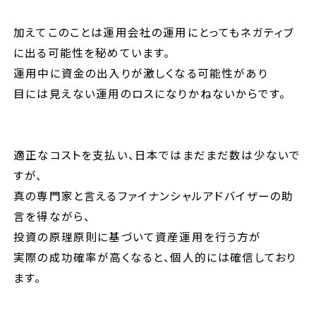
加えてこのことは運用会社の運用にとってもネガティブ
に出る可能性を秘めています。
運用中に資金の出入りが激しくなる可能性があり
目には見えない運用のロスになりかねないからです。
適正なコストを支払い、日本ではまだまだ数は少ないで
すが、
真の専門家と言えるファイナンシャルアドバイザーの助
言を得ながら、
投資の原理原則に基づいて資産運用を行う方が
実際の成功確率が高くなると、個人的には確信しており
ます。