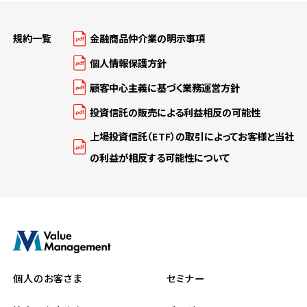
規約一覧
金融商品仲介業の明示事項
個人情報保護方針
顧客中心主義に基づく業務運営方針
投資信託の販売による利益相反の可能性
上場投資信託（ETF）の取引によってお客様と当社
の利益が相反する可能性について
個人のお客さま
セミナー