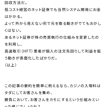
回収方法だ。
低コスト経営のネット証券でも当然システム開発にお金
はかかる。
よって外から見えない形で元を取る動きがでてもおかし
くはない。
あるネット証券が株の売買執行の仕組みを変更したの
を利用し、
高速取引（HFT）業者が個人の注文先回りして利益を狙
う動きが表面化したばかりだ。
（以上）
この記事の要約を簡単に例えるなら、カジノの入場料は
タダにしてお客さんを集め、
勝負において、お客さんをカモにするという仕組みとい
った感じでしょうか？