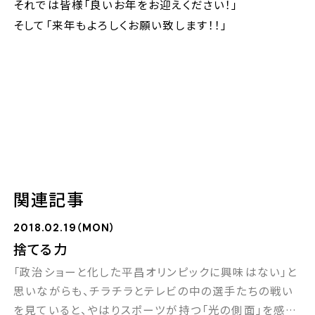
それでは皆様「良いお年をお迎えください！」
そして「来年もよろしくお願い致します！！」
関連記事
2018.02.19（MON）
捨てる力
「政治ショーと化した平昌オリンピックに興味はない」と
思いながらも、チラチラとテレビの中の選手たちの戦い
を見ていると、やはりスポーツが持つ「光の側面」を感じ