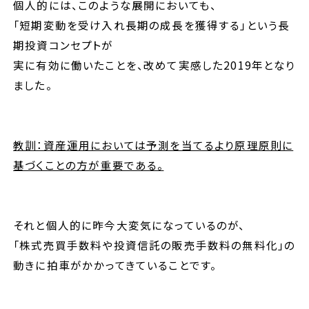
個人的には、このような展開においても、
「短期変動を受け入れ長期の成長を獲得する」という長
期投資コンセプトが
実に有効に働いたことを、改めて実感した2019年となり
ました。
教訓：資産運用においては予測を当てるより原理原則に
基づくことの方が重要である。
それと個人的に昨今大変気になっているのが、
「株式売買手数料や投資信託の販売手数料の無料化」の
動きに拍車がかかってきていることです。