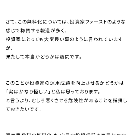
さて、この無料化については、投資家ファーストのような
感じで称賛する報道が多く、
投資家にとっても大変良い事のように言われています
が、
果たして本当かどうかは疑問です。
このことが投資家の運用成績を向上させるかどうかは
「実はかなり怪しい」と私は思っております。
と言うより、むしろ悪くさせる危険性があることを指摘し
ておきたいです。
販売手数料の無料化は、安易な投資信託の売買につな