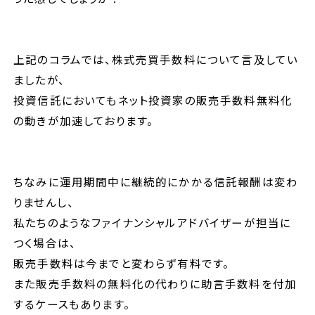
上記のコラムでは、株式売買手数料について言及してい
ましたが、
投資信託においてもネット投資家の販売手数料無料化
の動きが加速しております。
ちなみに運用期間中に継続的にかかる信託報酬は変わ
りませんし、
私たちのようなファイナンシャルアドバイザーが担当に
つく場合は、
販売手数料は今までと変わらず有料です。
また販売手数料の無料化の代わりに助言手数料を付加
するケースもあります。