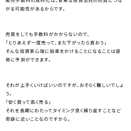
がる可能性があるからです。
売買をしても手数料がかからないので、
「とりあえず一度売って、また下がったら買おう」
そんな投資家心理に拍車をかけることになることは容
易に予測ができます。
それが上手くいけばいいのですが、おそらく難しいでしょ
う。
「安く買って高く売る」
それを長期にわたってタイミング良く繰り返すことなど
奇跡に近いことなのですから。