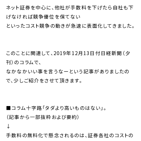
ネット証券を中心に、他社が手数料を下げたら自社も下
げなければ競争優位を保てない
といったコスト競争の動きが急速に表面化してきました。
このことに関連して、2019年12月13日付日経新聞（夕
刊）のコラムで、
なかなかいい事を言うなーという記事がありましたの
で、少しご紹介をさせて頂きます。
■コラム十字路「タダより高いものはない」。
（記事から一部抜粋および要約）
↓
手数料の無料化で懸念されるのは、証券各社のコストの