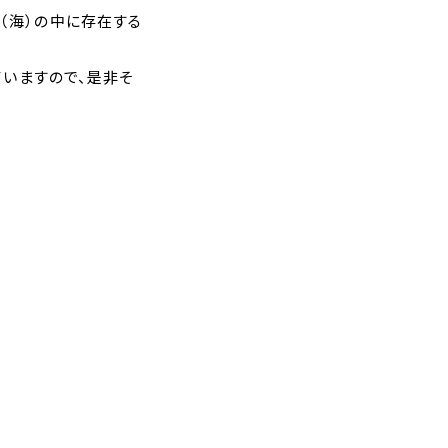
（海）の中に存在する
ていますので、是非そ