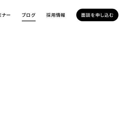
ミナー
ブログ
採用情報
面談を申し込む