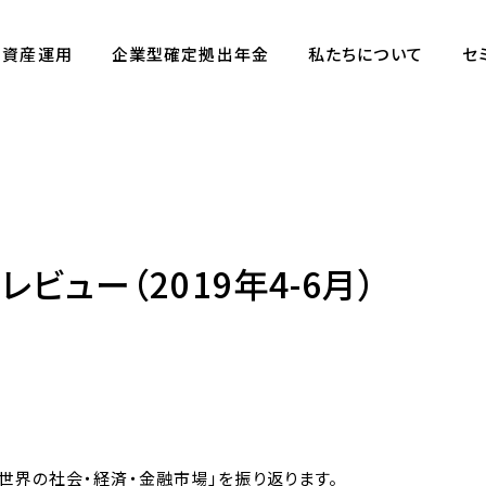
資産運用
企業型確定拠出年金
私たちについて
セ
レビュー（2019年4-6月）
世界の社会・経済・金融市場」を振り返ります。