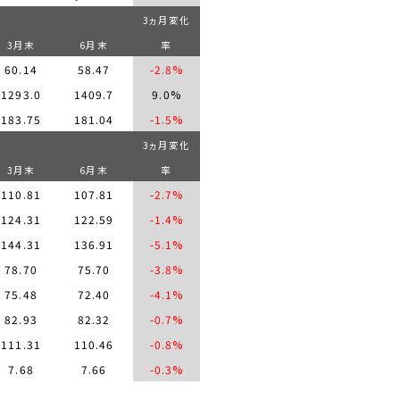
3
ヵ月変化
3
月末
6
月末
率
60.14
58.47
-2.8%
1293.0
1409.7
9.0%
183.75
181.04
-1.5%
3
ヵ月変化
3
月末
6
月末
率
110.81
107.81
-2.7%
124.31
122.59
-1.4%
144.31
136.91
-5.1%
78.70
75.70
-3.8%
75.48
72.40
-4.1%
82.93
82.32
-0.7%
111.31
110.46
-0.8%
7.68
7.66
-0.3%