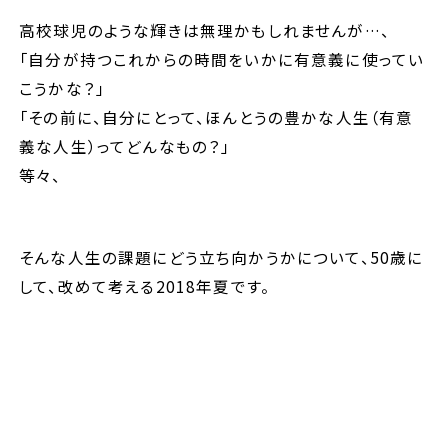
高校球児のような輝きは無理かもしれませんが…、
「自分が持つこれからの時間をいかに有意義
に使ってい
こうかな？」
「その前に、自分にとって、ほんとうの豊かな人生（有意
義な人生）ってどんなもの？」
等々、
そんな人生の課題にどう立ち向かうかについて、50歳に
して、改めて考える
2018
年夏です。