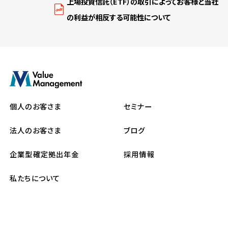
上場投資信託（ETF）の取引によってお客様と当社
の利益が相反する可能性について
個人のお客さま
セミナー
法人のお客さま
ブログ
企業型確定拠出年金
採用情報
私たちについて