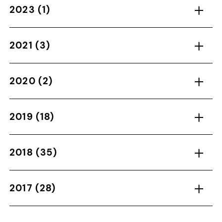
2023
(1)
2021
(3)
2020
(2)
2019
(18)
2018
(35)
2017
(28)