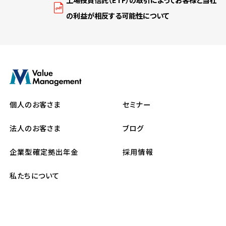
の利益が相反する可能性について
個人のお客さま
セミナー
法人のお客さま
ブログ
企業型確定拠出年金
採用情報
私たちについて