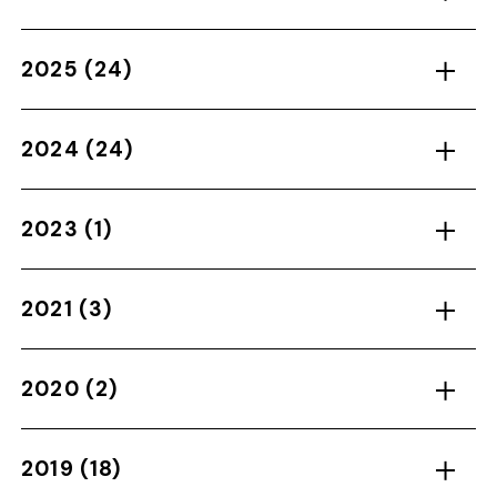
2025
(24)
2024
(24)
2023
(1)
2021
(3)
2020
(2)
2019
(18)