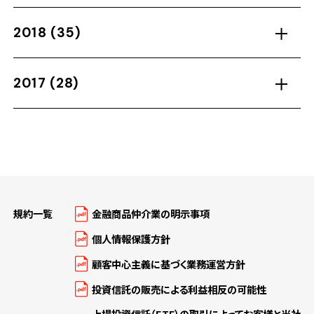
2018
(35)
2017
(28)
規約一覧
金融商品仲介業の明示事項
個人情報保護方針
顧客中心主義に基づく業務運営方針
投資信託の販売による利益相反の可能性
上場投資信託（ETF）の取引によってお客様と当社