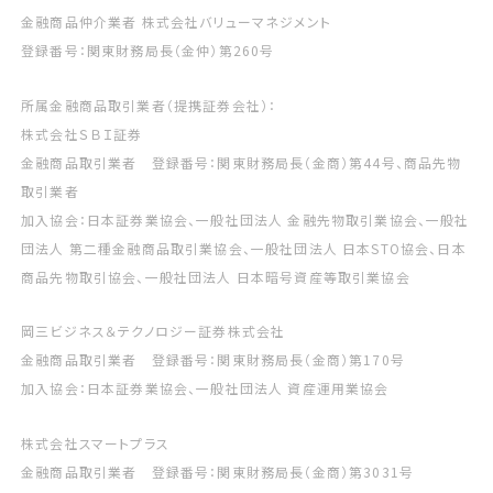
金融商品仲介業者 株式会社バリューマネジメント
登録番号：関東財務局長（金仲）第260号
所属金融商品取引業者（提携証券会社）：
株式会社ＳＢＩ証券
金融商品取引業者 登録番号：関東財務局長（金商）第44号、商品先物
取引業者
加入協会：日本証券業協会、一般社団法人 金融先物取引業協会、一般社
団法人 第二種金融商品取引業協会、一般社団法人 日本STO協会、日本
商品先物取引協会、一般社団法人 日本暗号資産等取引業協会
岡三ビジネス＆テクノロジー証券株式会社
金融商品取引業者 登録番号：関東財務局長（金商）第170号
加入協会：日本証券業協会、一般社団法人 資産運用業協会
株式会社スマートプラス
金融商品取引業者 登録番号：関東財務局長（金商）第3031号