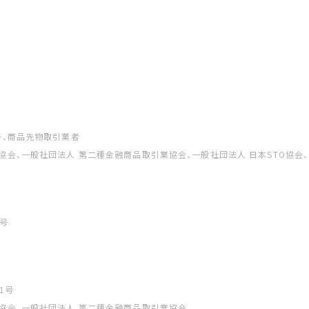
号、商品先物取引業者
協会、一般社団法人 第二種金融商品取引業協会、一般社団法人 日本STO協会
号
1号
協会、一般社団法人 第二種金融商品取引業協会