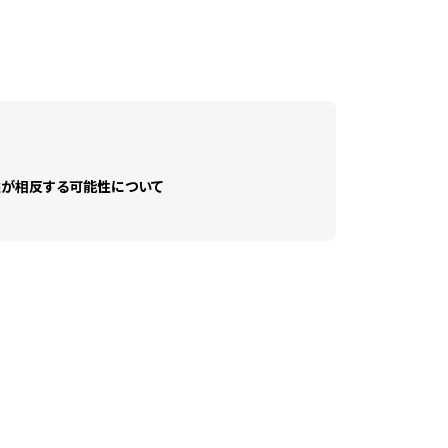
益が相反する可能性について