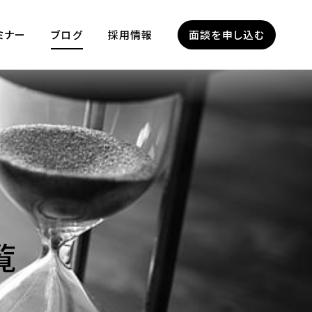
ミナー
ブログ
採用情報
面談を申し込む
覧