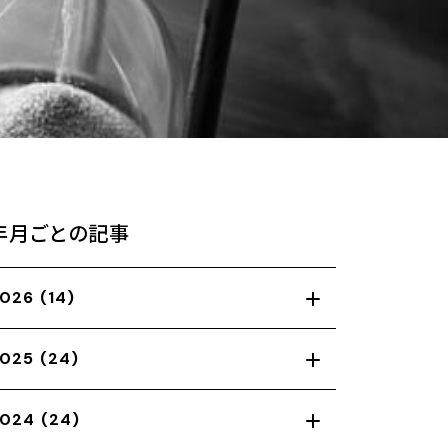
年月ごとの記事
026
(14)
025
(24)
024
(24)