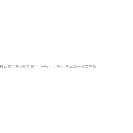
、日本商品先物取引協会、一般社団法人 日本暗号資産等取