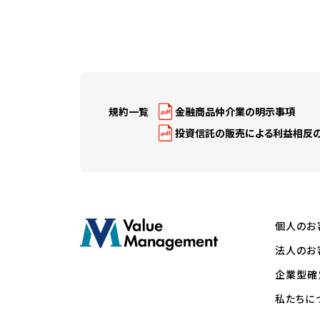
規約一覧
金融商品仲介業の明示事項
投資信託の販売による利益相反
個人のお
法人のお
企業型確
私たちに