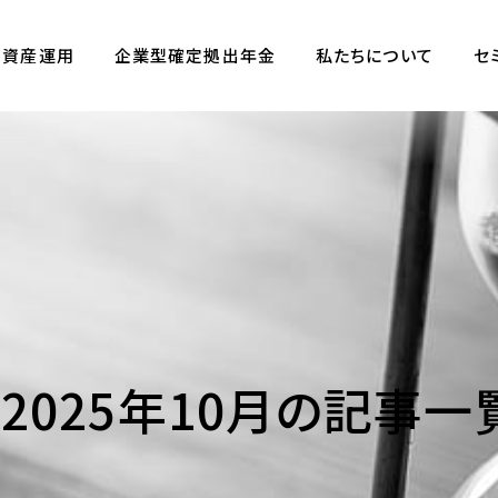
資産運用
企業型確定拠出年金
私たちについて
セ
2025年10月の記事一