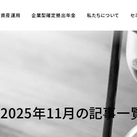
資産運用
企業型確定拠出年金
私たちについて
セ
2025年11月の記事一