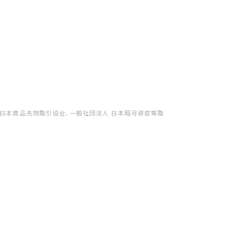
、日本商品先物取引協会、一般社団法人 日本暗号資産等取