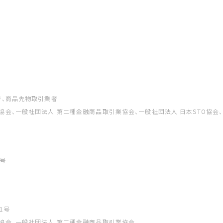
号、商品先物取引業者
協会、一般社団法人 第二種金融商品取引業協会、一般社団法人 日本STO協会
号
1号
協会、一般社団法人 第二種金融商品取引業協会