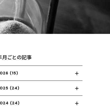
年月ごとの記事
026
(15)
025
(24)
024
(24)