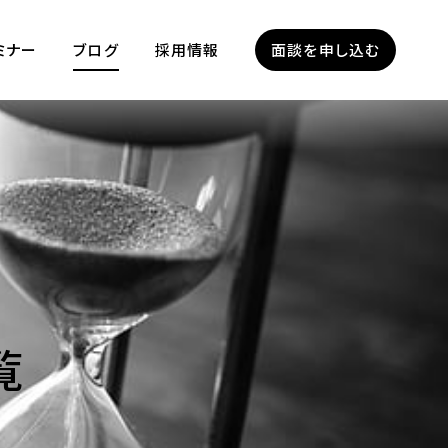
ミナー
ブログ
採用情報
面談を申し込む
覧