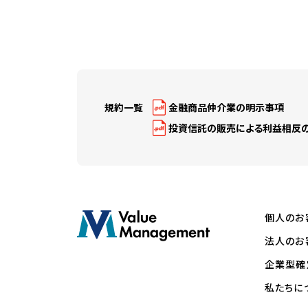
規約一覧
金融商品仲介業の明示事項
投資信託の販売による利益相反
個人のお
法人のお
企業型確
私たちに