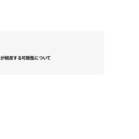
益が相反する可能性について