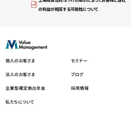
の利益が相反する可能性について
個人のお客さま
セミナー
法人のお客さま
ブログ
企業型確定拠出年金
採用情報
私たちについて