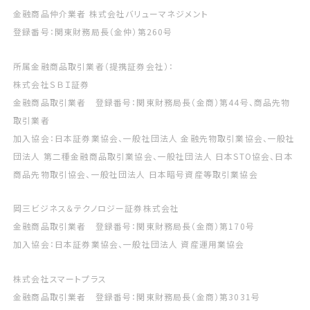
金融商品仲介業者 株式会社バリューマネジメント
登録番号：関東財務局長（金仲）第260号
所属金融商品取引業者（提携証券会社）：
株式会社ＳＢＩ証券
金融商品取引業者 登録番号：関東財務局長（金商）第44号、商品先物
取引業者
加入協会：日本証券業協会、一般社団法人 金融先物取引業協会、一般社
団法人 第二種金融商品取引業協会、一般社団法人 日本STO協会、日本
商品先物取引協会、一般社団法人 日本暗号資産等取引業協会
岡三ビジネス＆テクノロジー証券株式会社
金融商品取引業者 登録番号：関東財務局長（金商）第170号
加入協会：日本証券業協会、一般社団法人 資産運用業協会
株式会社スマートプラス
金融商品取引業者 登録番号：関東財務局長（金商）第3031号