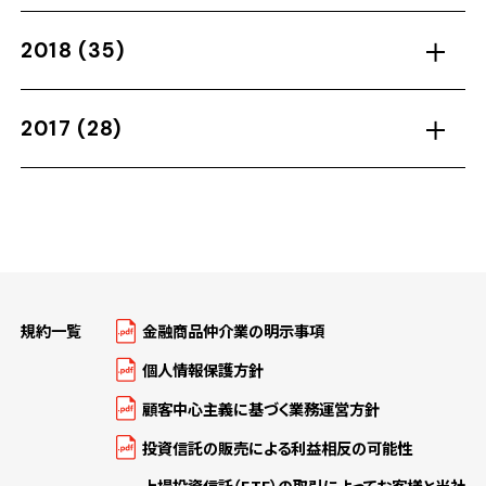
2018
(35)
2017
(28)
規約一覧
金融商品仲介業の明示事項
個人情報保護方針
顧客中心主義に基づく業務運営方針
投資信託の販売による利益相反の可能性
上場投資信託（ETF）の取引によってお客様と当社