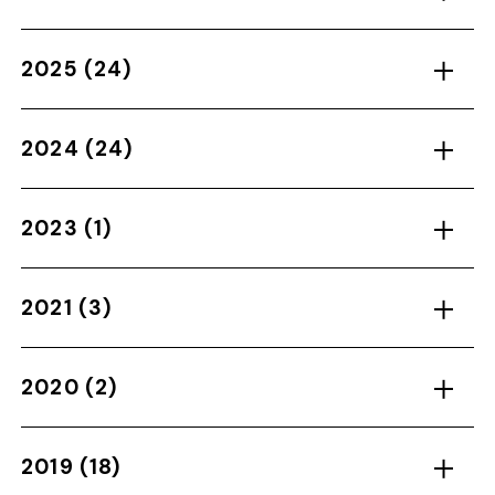
2025
(24)
2024
(24)
2023
(1)
2021
(3)
2020
(2)
2019
(18)